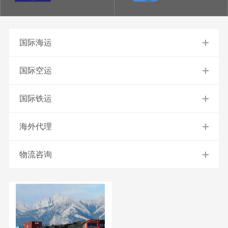
国际海运
国际空运
国际铁运
海外代理
物流咨询