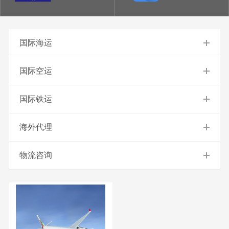
国际海运
国际空运
国际铁运
海外代理
物流咨询