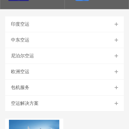
印度空运
中东空运
尼泊尔空运
欧洲空运
包机服务
空运解决方案