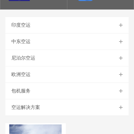
印度空运
中东空运
尼泊尔空运
欧洲空运
包机服务
空运解决方案