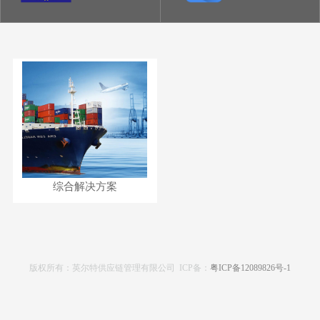
综合解决方案
版权所有：英尔特供应链管理有限公司 ICP备：
粤ICP备12089826号-1