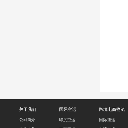
关于我们
国际空运
跨境电商物流
公司简介
印度空运
国际速递