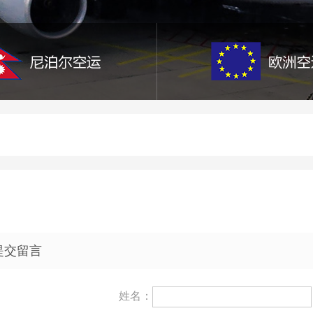
提交留言
姓名：