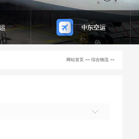
网站首页
综合物流
>>
>>