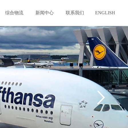
综合物流
新闻中心
联系我们
ENGLISH