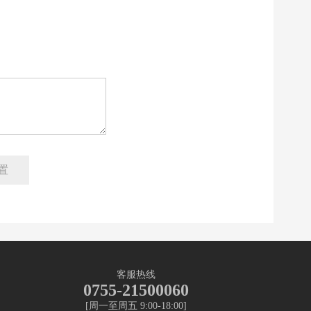
客服热线
0755-21500060
[周一至周五 9:00-18:00]