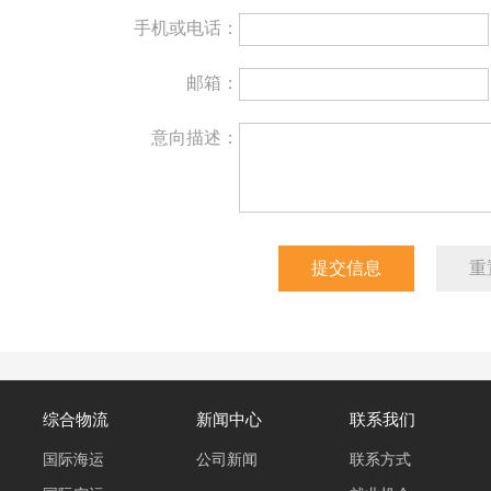
手机或电话：
邮箱：
意向描述：
综合物流
新闻中心
联系我们
国际海运
公司新闻
联系方式