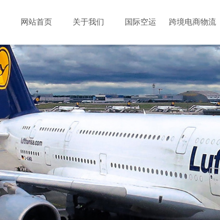
网站首页
关于我们
国际空运
跨境电商物流