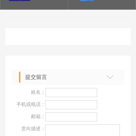
提交留言
姓名：
手机或电话：
邮箱：
意向描述：