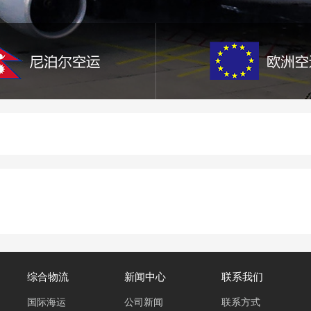
综合物流
新闻中心
联系我们
国际海运
公司新闻
联系方式