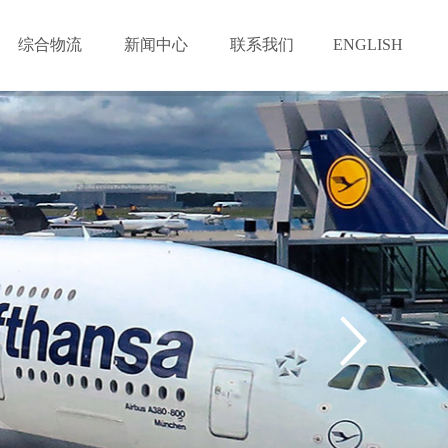
综合物流
新闻中心
联系我们
ENGLISH