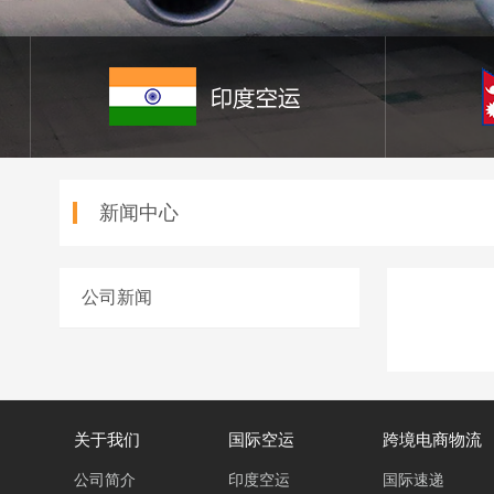
新闻中心
公司新闻
关于我们
国际空运
跨境电商物流
公司简介
印度空运
国际速递