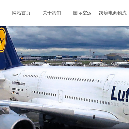
网站首页
关于我们
国际空运
跨境电商物流