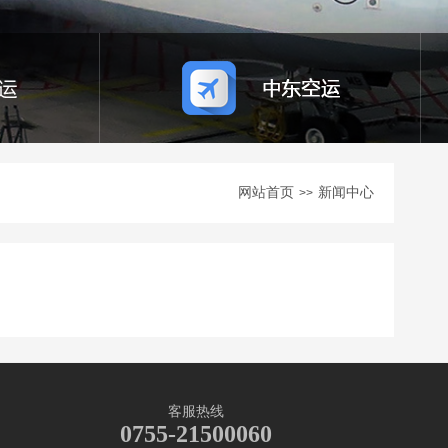
网站首页
新闻中心
>>
客服热线
0755-21500060