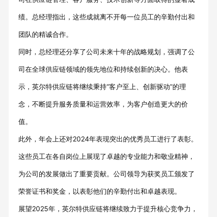
绩。总经理指出，这些成就离不开每一位员工的辛勤付出和
团队的精诚合作。
同时，总经理还分享了公司未来十年的战略规划，强调了公
司在全球供应链领域的领先地位和持续创新的决心。他表
示，英尔特供应链将继续秉持“客户至上、创新驱动”的理
念，不断提升服务质量和运营效率，为客户创造更大的价
值。
此外，年会上还对2024年表现突出的优秀员工进行了表彰。
这些员工在各自岗位上展现了卓越的专业能力和敬业精神，
为公司的发展做出了重要贡献。公司领导为获奖员工颁发了
荣誉证书和奖金，以表彰他们的辛勤付出和卓越表现。
展望2025年，英尔特供应链将继续致力于提升核心竞争力，