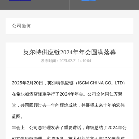
公司新闻
英尔特供应链2024年年会圆满落幕
发布时间：2025-02-21 14:19:04
2025年2月20日，英尔特供应链（ISCM CHINA CO., LTD）
在希尔顿酒店隆重举行了2024年年会。公司全体同仁齐聚一
堂，共同回顾过去一年的辉煌成就，并展望未来十年的宏伟
蓝图。
年会上，公司总经理发表了重要讲话，详细总结了2024年公
司在供应链管理、客户服务、技术创新等方面取得的显著成