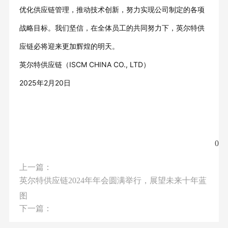
优化供应链管理，推动技术创新，努力实现公司制定的各项
战略目标。我们坚信，在全体员工的共同努力下，英尔特供
应链必将迎来更加辉煌的明天。
英尔特供应链（ISCM CHINA CO., LTD）
2025年2月20日
0
上一篇：
英尔特供应链2024年年会圆满举行，展望未来十年蓝
图
下一篇：