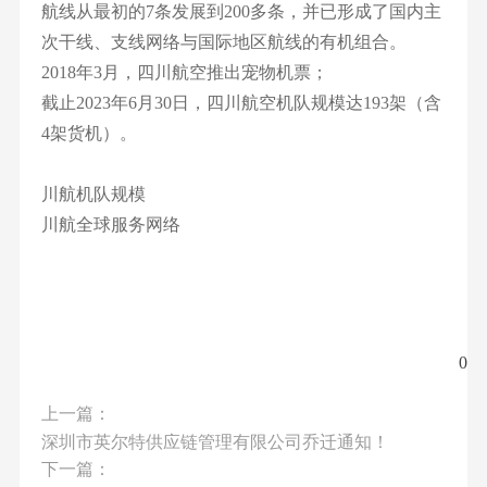
航线从最初的7条发展到200多条，并已形成了国内主
次干线、支线网络与国际地区航线的有机组合。
2018年3月，四川航空推出宠物机票；
截止2023年6月30日，四川航空机队规模达193架（含
4架货机）。
川航机队规模
川航全球服务网络
0
上一篇：
深圳市英尔特供应链管理有限公司乔迁通知！
下一篇：