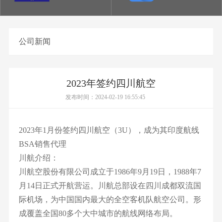
公司新闻
2023年签约四川航空
发布时间：2024-02-19 16:55:45
2023年1月份签约四川航空（3U），成为其印度航线
BSA销售代理
川航介绍：
川航空股份有限公司成立于1986年9月19日，1988年7
月14日正式开航营运。川航总部设在四川成都双流国
际机场，为中国国内最大的全空客机队航空公司。形
成覆盖全国80多个大中城市的航线网络布局。