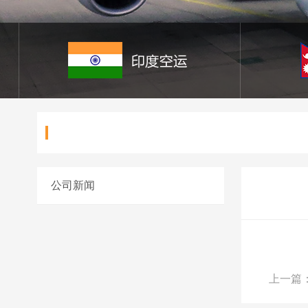
公司新闻
上一篇