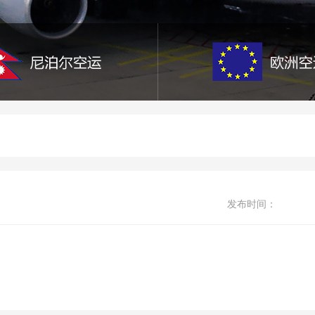
发布时间：
：