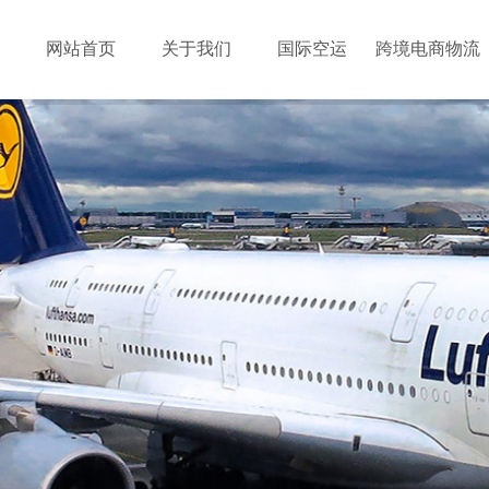
网站首页
关于我们
国际空运
跨境电商物流