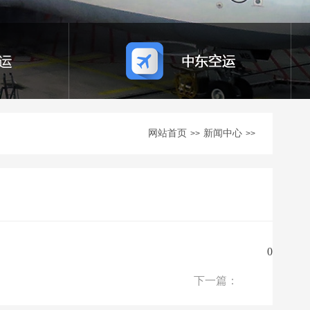
网站首页
新闻中心
>>
>>
0
下一篇：