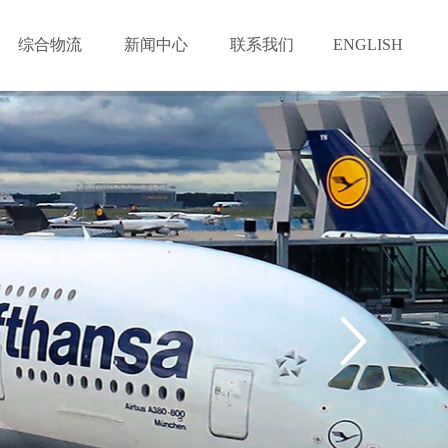
综合物流
新闻中心
联系我们
ENGLISH