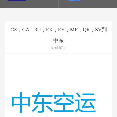
CZ，CA，3U，EK，EY，MF，QR，SV到
中东
发布时间：