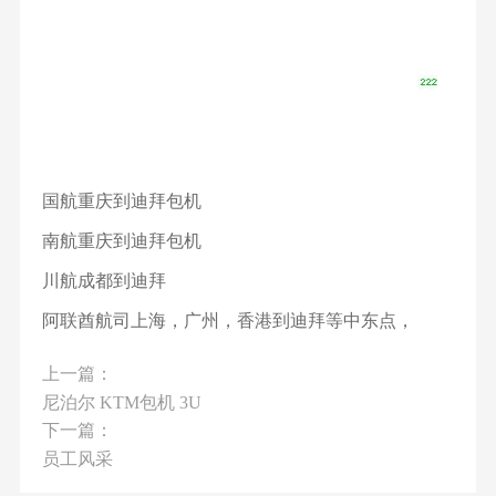
国航重庆到迪拜包机
南航重庆到迪拜包机
川航成都到迪拜
阿联酋航司上海，广州，香港到迪拜等中东点，
上一篇：
尼泊尔 KTM包机 3U
下一篇：
员工风采