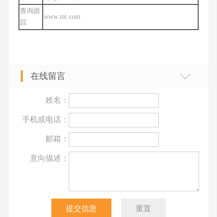
查询跟
www.tnt.com
踪
在线留言
姓名：
手机或电话：
邮箱：
意向描述：