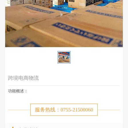
跨境电商物流
功能概述：
服务热线：0755-21500060