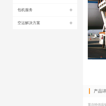
包机服务
空运解决方案
产品
英尔特供应