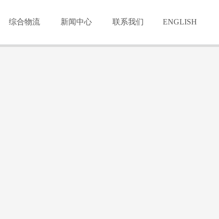
综合物流
新闻中心
联系我们
ENGLISH