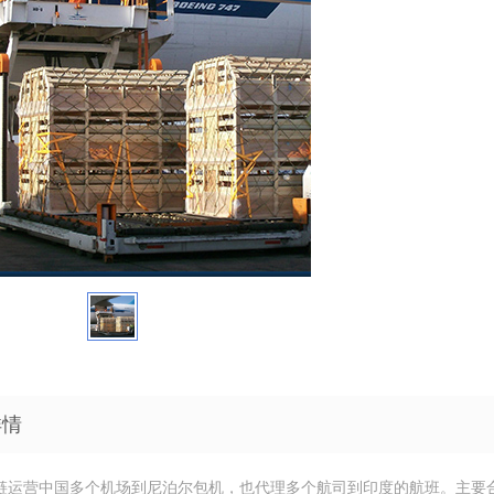
详情
链运营中国多个机场到尼泊尔包机，也代理多个航司到印度的航班。主要合作的