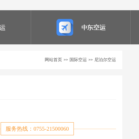
网站首页
国际空运
尼泊尔空运
>>
>>
服务热线：0755-21500060