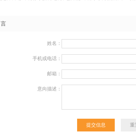
留言
姓名：
手机或电话：
邮箱：
意向描述：