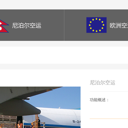
尼泊尔空运
功能概述：