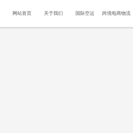
网站首页
关于我们
国际空运
跨境电商物流