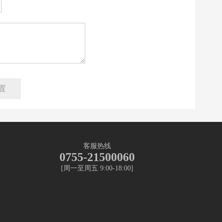
客服热线
0755-21500060
[周一至周五 9:00-18:00]