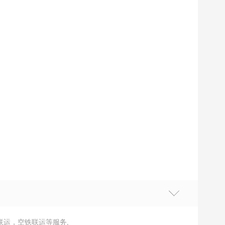
运，空铁联运等服务,