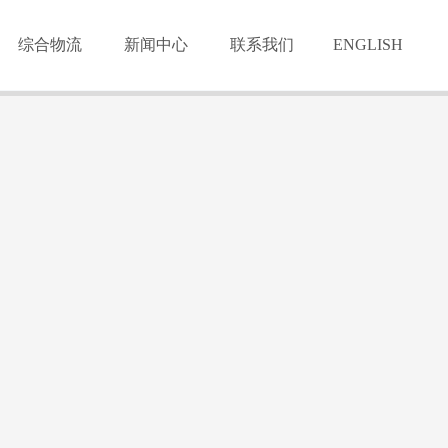
综合物流
新闻中心
联系我们
ENGLISH