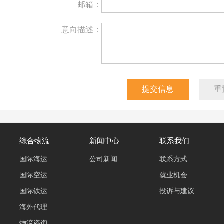
邮箱：
意向描述：
综合物流
新闻中心
联系我们
国际海运
公司新闻
联系方式
国际空运
就业机会
国际铁运
投诉与建议
海外代理
物流咨询