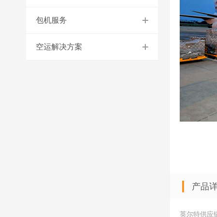
包机服务
空运解决方案
产品
英尔特供应