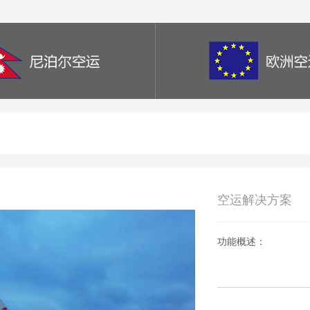
空运解决方案
功能概述：