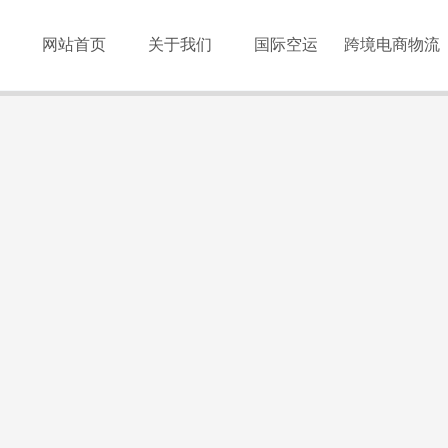
网站首页
关于我们
国际空运
跨境电商物流