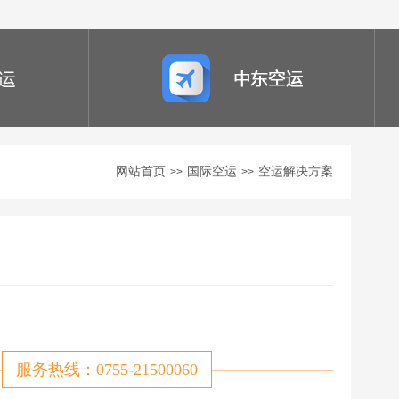
网站首页
国际空运
空运解决方案
>>
>>
服务热线：0755-21500060