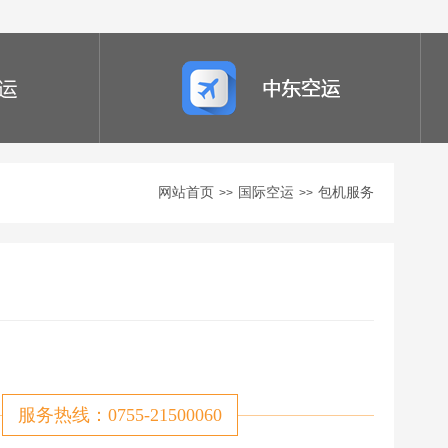
网站首页
国际空运
包机服务
>>
>>
服务热线：0755-21500060