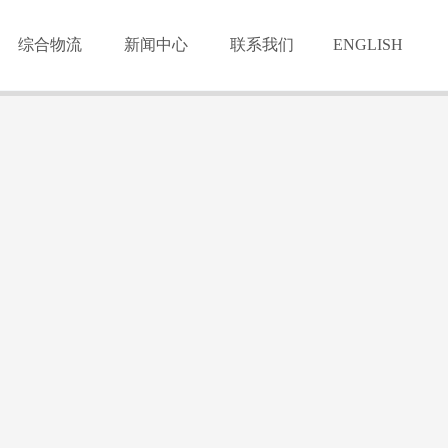
综合物流
新闻中心
联系我们
ENGLISH