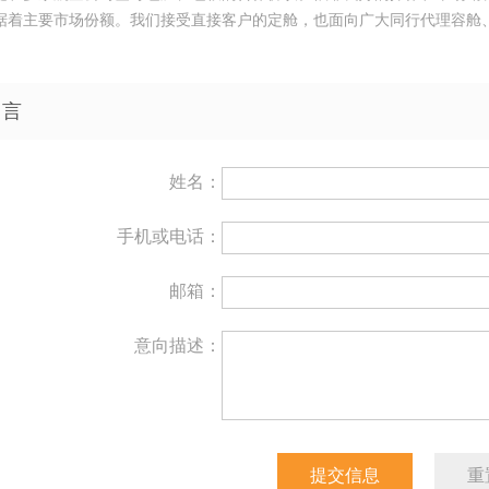
据着主要市场份额。我们接受直接客户的定舱，也面向广大同行代理容舱
留言
姓名：
手机或电话：
邮箱：
意向描述：