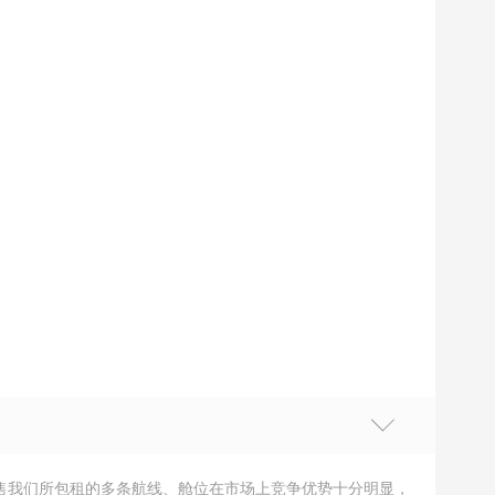
售我们所包租的多条航线、舱位在市场上竞争优势十分明显，