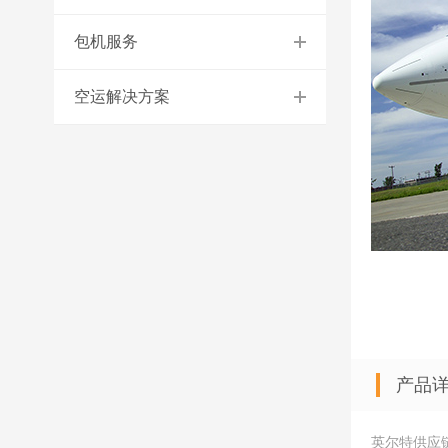
包机服务
空运解决方案
产品
英尔特供应