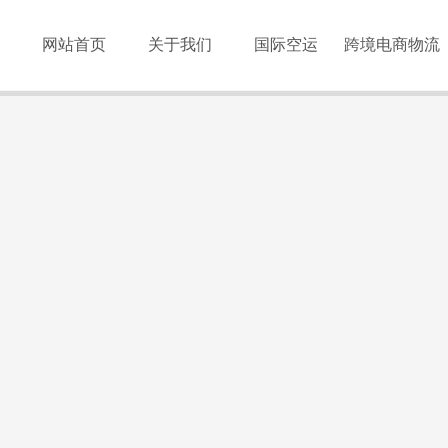
网站首页
关于我们
国际空运
跨境电商物流