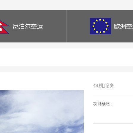
包机服务
功能概述：